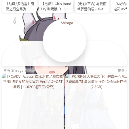
【动画/多语言】鬼
【电影】Girls Band
[电影/百合] 与爱丽
【MV/合
灭之刃全系列 [国/
Cry 剧场版 [1080P]
丝梦游仙境 -Dive in
电影MV专
日/粤语多音轨][4K/
[杜比+/5.1ch][中日
Wonderland-[BDRi
新)【百度
1080P][随时炸速存]
内封]
p][简日双语]
查看 Shiraga 的文章
更多 »