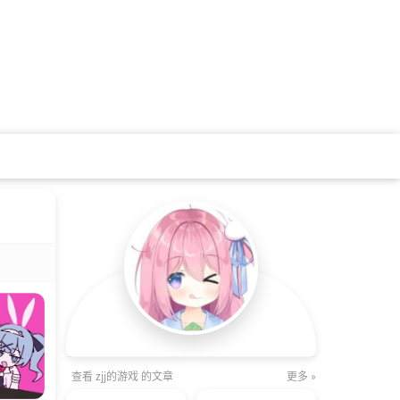
查看 zjj的游戏 的文章
更多 »