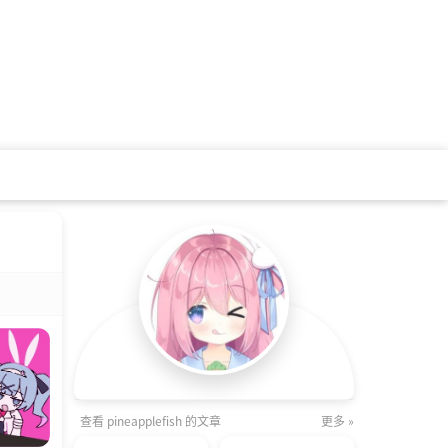
查看 pineapplefish 的文章
更多 »