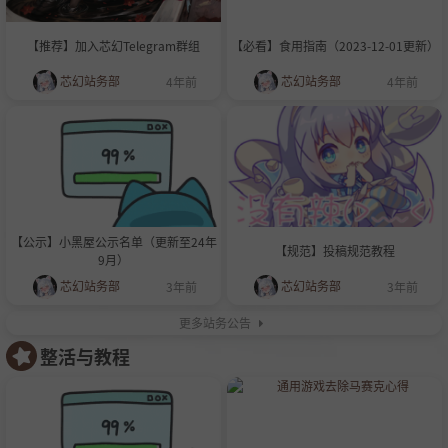
【推荐】加入芯幻Telegram群组
【必看】食用指南（2023-12-01更新）
芯幻站务部
芯幻站务部
4年前
4年前
【公示】小黑屋公示名单（更新至24年
【规范】投稿规范教程
9月）
芯幻站务部
芯幻站务部
3年前
3年前
更多站务公告
整活与教程