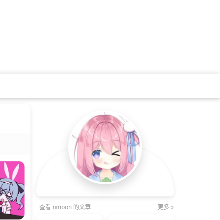
查看 nmoon 的文章
更多 »