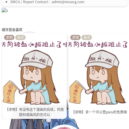
DMCA / Report Contact：admin@neoacg.com
或许您会喜欢
求物
海洋
求物
海洋
【求物】有没有这个漫画的后续，同类
【求物】求一个可以登pixiv的免费梯
题材或画风的也可以