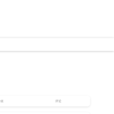
粉丝
评论