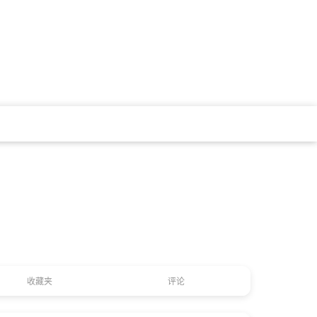
收藏夹
评论