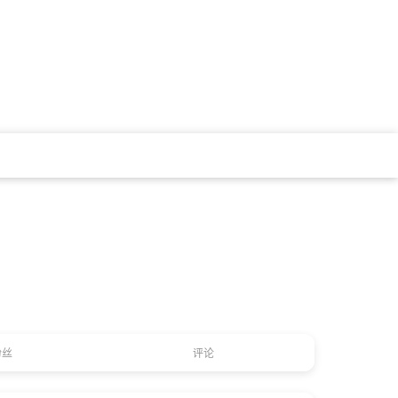
粉丝
评论